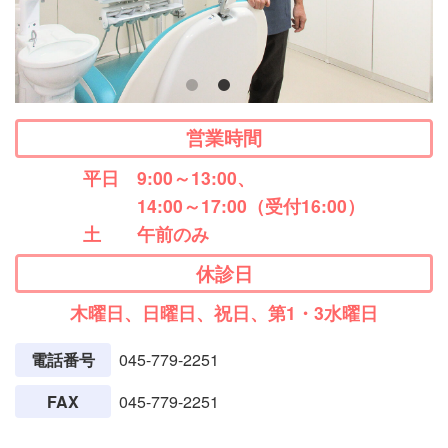
営業時間
平日
9:00～13:00、
14:00～17:00（受付16:00）
土
午前のみ
休診日
木曜日、日曜日、祝日、第1・3水曜日
電話番号
045-779-2251
FAX
045-779-2251