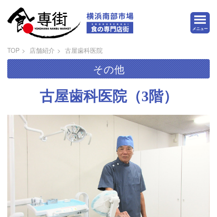
メニュー
TOP
店舗紹介
古屋歯科医院
その他
古屋歯科医院（3階）