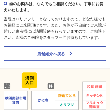
歯のお悩みは、なんでもご相談ください。丁寧にお答
えいたします。
当院はバリアフリーとなっておりますので、どなた様でも
お気軽にご来院頂けます。また、お体が不自由でご来院が
難しい患者様には訪問診療も行っていますので、ご相談下
さい。皆様のご来院をスタッフ一同お待ちしています。
店舗紹介へ戻る