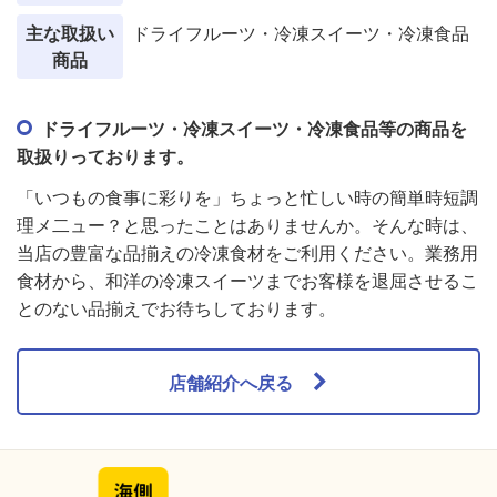
主な取扱い
ドライフルーツ・冷凍スイーツ・冷凍食品
商品
ドライフルーツ・冷凍スイーツ・冷凍食品等の商品を
取扱りっております。
「いつもの食事に彩りを」ちょっと忙しい時の簡単時短調
理メ二ュー？と思ったことはありませんか。そんな時は、
当店の豊富な品揃えの冷凍食材をご利用ください。業務用
食材から、和洋の冷凍スイーツまでお客様を退屈させるこ
とのない品揃えでお待ちしております。
店舗紹介へ戻る