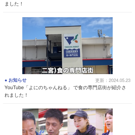
ました！
お知らせ
更新：2024.05.23
YouTube「よにのちゃんねる」 で食の専門店街が紹介さ
れました！