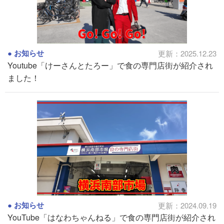
お知らせ
更新：2025.12.23
Youtube「けーさんとたろー」で食の専門店街が紹介され
ました！
お知らせ
更新：2024.09.19
YouTube「はなわちゃんねる」で食の専門店街が紹介され