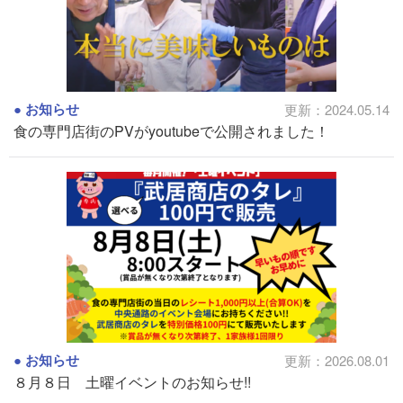
お知らせ
更新：2024.05.14
食の専門店街のPVがyoutubeで公開されました！
お知らせ
更新：2026.08.01
８月８日 土曜イベントのお知らせ!!