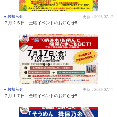
お知らせ
更新：2026.07.17
７月２５日 土曜イベントのお知らせ‼
お知らせ
更新：2026.07.11
７月１７日 金曜イベントのお知らせ‼