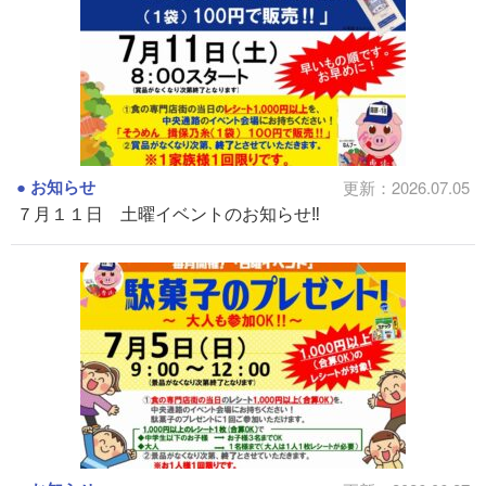
お知らせ
更新：2026.07.05
７月１１日 土曜イベントのお知らせ‼