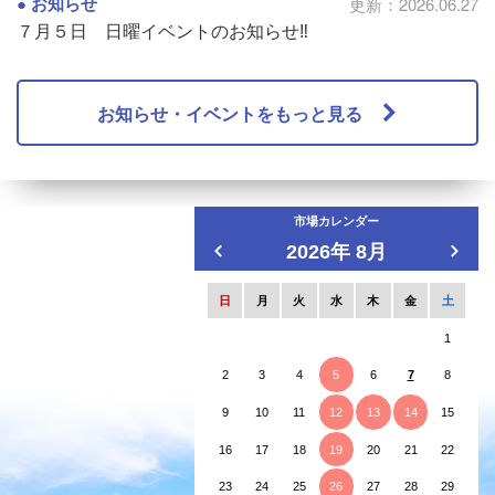
お知らせ
更新：2026.06.27
７月５日 日曜イベントのお知らせ‼
お知らせ・イベントをもっと見る
市場カレンダー
2026年 8月
日
月
火
水
木
金
土
1
2
3
4
5
6
7
8
9
10
11
12
13
14
15
16
17
18
19
20
21
22
23
24
25
26
27
28
29