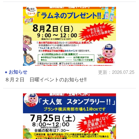
お知らせ
更新：2026.07.25
８月２日 日曜イベントのお知らせ‼