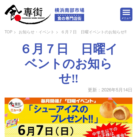
メニュー
TOP
お知らせ・イベント
６月７日 日曜イベントのお知らせ‼
６月７日 日曜イ
ベントのお知ら
せ‼
更新：2026年5月14日