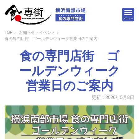
メニュー
TOP
お知らせ・イベント
食の専門店街 ゴールデンウィーク営業日のご案内
食の専門店街 ゴ
ールデンウィーク
営業日のご案内
更新：2026年5月8日