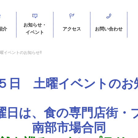
お知らせ・
紹介
アクセス
お問い合わせ
イベント
曜イベントのお知らせ‼
５日 土曜イベントのお
曜日は、食の専門店街・
南部市場合同