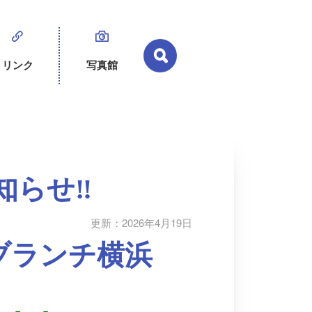
リンク
写真館
知らせ‼
更新：2026年4月19日
ブランチ横浜