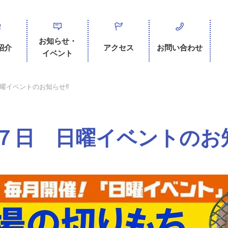
お知らせ・
紹介
アクセス
お問い合わせ
イベント
曜イベントのお知らせ‼
７日 日曜イベントのお