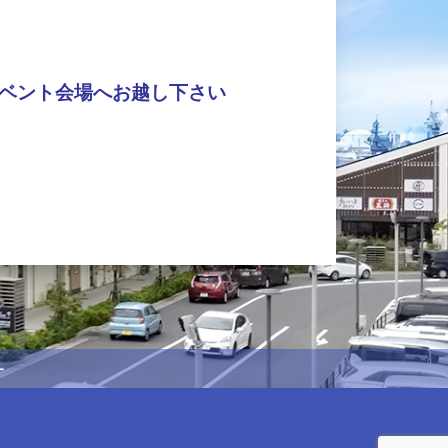
ベント会場へお越し下さい
ー