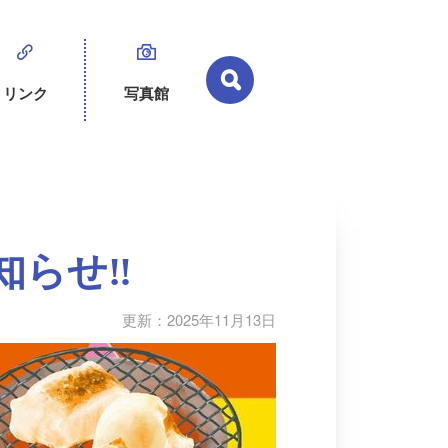
リンク
写真館
知らせ‼
更新：2025年11月13日