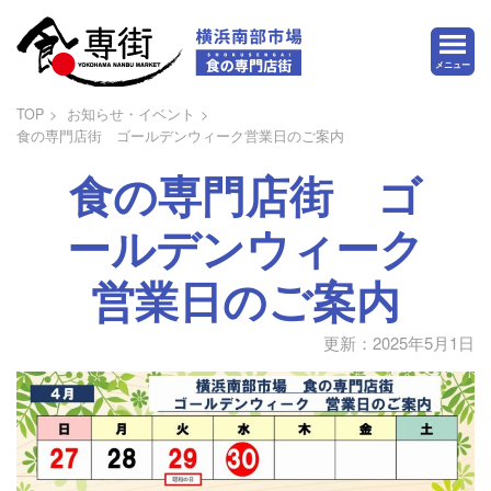
メニュー
TOP
お知らせ・イベント
食の専門店街 ゴールデンウィーク営業日のご案内
食の専門店街 ゴ
ールデンウィーク
営業日のご案内
更新：2025年5月1日