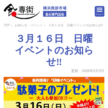
メニュー
TOP
お知らせ・イベント
３月１６日 日曜イベントのお知らせ‼
３月１６日 日曜
イベントのお知ら
せ‼
更新：2025年3月3日