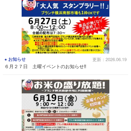
お知らせ
更新：2026.06.19
６月２７日 土曜イベントのお知らせ‼