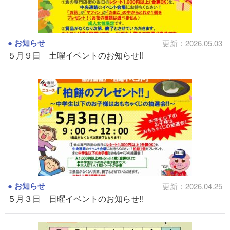
お知らせ
更新：2026.05.03
５月９日 土曜イベントのお知らせ‼
お知らせ
更新：2026.04.25
５月３日 日曜イベントのお知らせ‼