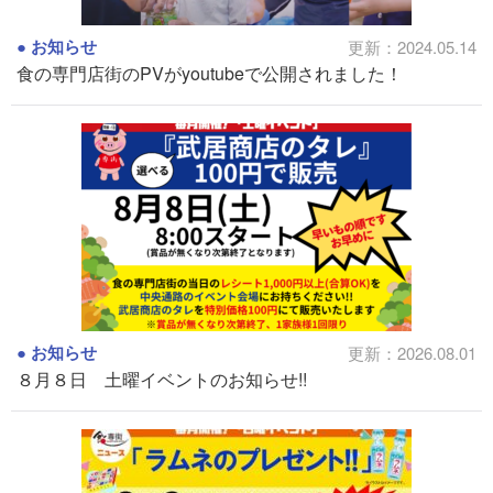
お知らせ
更新：2024.05.14
食の専門店街のPVがyoutubeで公開されました！
お知らせ
更新：2026.08.01
８月８日 土曜イベントのお知らせ!!