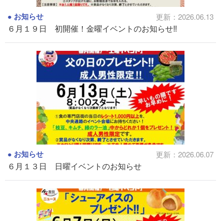
お知らせ
更新：2026.06.13
６月１９日 初開催！金曜イベントのお知らせ‼
お知らせ
更新：2026.06.07
６月１３日 日曜イベントのお知らせ