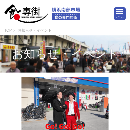
メニュー
TOP
お知らせ・イベント
お知らせ・イベント