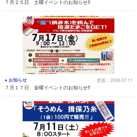
７月２５日 土曜イベントのお知らせ‼
お知らせ
更新：2026.07.11
７月１７日 金曜イベントのお知らせ‼