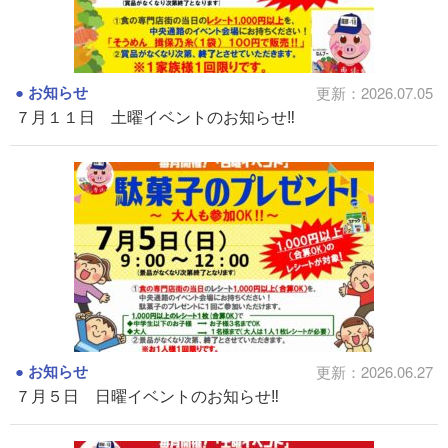
お知らせ
更新：2026.07.05
７月１１日 土曜イベントのお知らせ‼
お知らせ
更新：2026.06.27
７月５日 日曜イベントのお知らせ‼