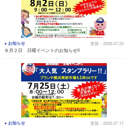
お知らせ
更新：2026.07.25
８月２日 日曜イベントのお知らせ‼
お知らせ
更新：2026.07.17