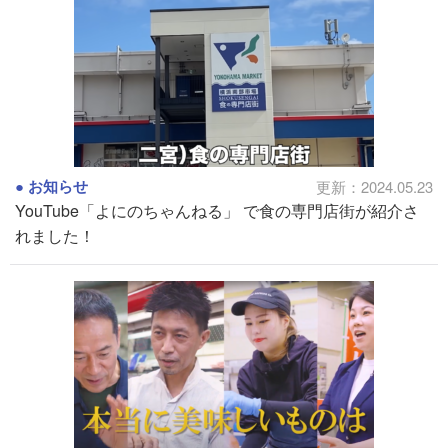
お知らせ
更新：2024.05.23
YouTube「よにのちゃんねる」 で食の専門店街が紹介さ
れました！