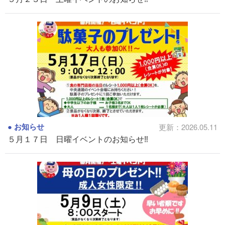
お知らせ
更新：2026.05.11
５月１７日 日曜イベントのお知らせ‼