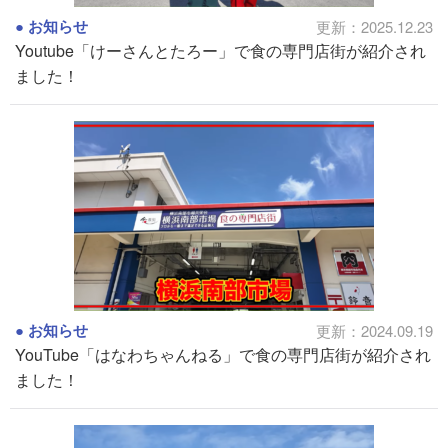
お知らせ
更新：2025.12.23
Youtube「けーさんとたろー」で食の専門店街が紹介され
ました！
お知らせ
更新：2024.09.19
YouTube「はなわちゃんねる」で食の専門店街が紹介され
ました！