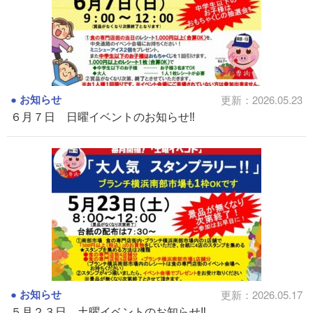
お知らせ
更新：2026.05.23
６月７日 日曜イベントのお知らせ‼
お知らせ
更新：2026.05.17
５月２３日 土曜イベントのお知らせ‼